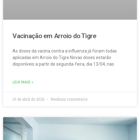
Vacinação em Arroio do Tigre
As doses da vacina contra a influenza já foram todas
aplicadas em Arroio do Tigre.Novas doses estarão
disponíveis a partir de segunda-feira, dia 13/04, nas
LEIA MAIS »
10 de abril de 2026
Nenhum comentário