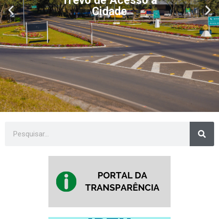
Trevo de Acesso à
Cidade