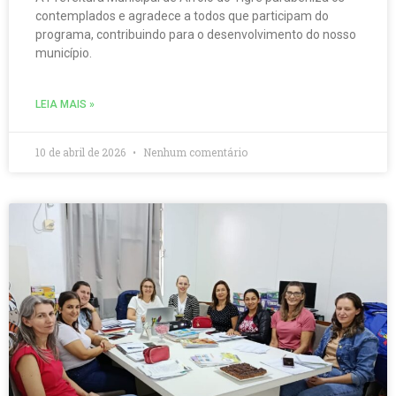
contemplados e agradece a todos que participam do
programa, contribuindo para o desenvolvimento do nosso
município.
LEIA MAIS »
10 de abril de 2026
Nenhum comentário