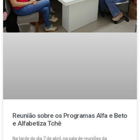
Reunião sobre os Programas Alfa e Beto
e Alfabetiza Tchê
Na tarde do dia 7 de abril, na sala de reuniões da