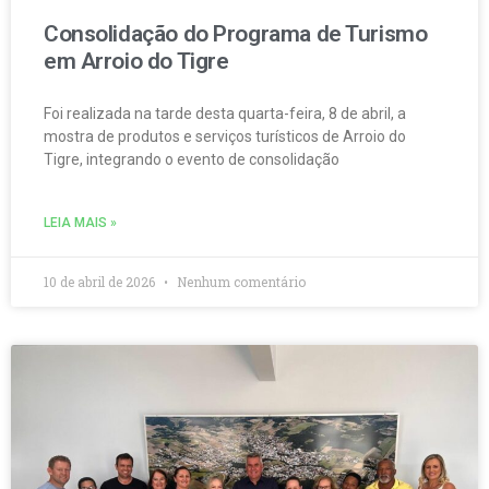
Consolidação do Programa de Turismo
em Arroio do Tigre
Foi realizada na tarde desta quarta-feira, 8 de abril, a
mostra de produtos e serviços turísticos de Arroio do
Tigre, integrando o evento de consolidação
LEIA MAIS »
10 de abril de 2026
Nenhum comentário