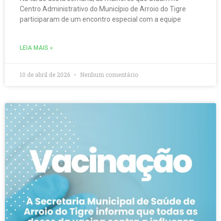
Centro Administrativo do Município de Arroio do Tigre
participaram de um encontro especial com a equipe
LEIA MAIS »
10 de abril de 2026
Nenhum comentário